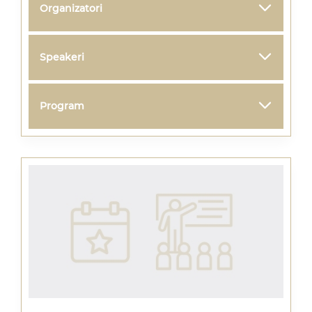
Organizatori
Speakeri
Program