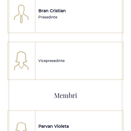
Bran Cristian
Presedinte
Vicepresedinte
Membri
Parvan Violeta