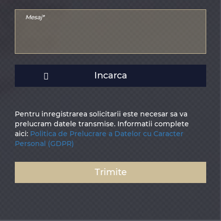
Incarca
Pentru inregistrarea solicitarii este necesar sa va
prelucram datele transmise. Informatii complete
aici:
Politica de Prelucrare a Datelor cu Caracter
Personal (GDPR)
Trimite