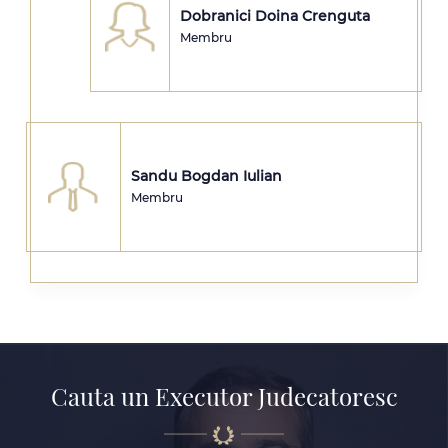
Dobranici Doina Crenguta
Membru
Sandu Bogdan Iulian
Membru
Cauta un Executor Judecatoresc