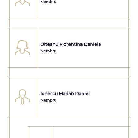
Membru
Olteanu Florentina Daniela
Membru
Ionescu Marian Daniel
Membru