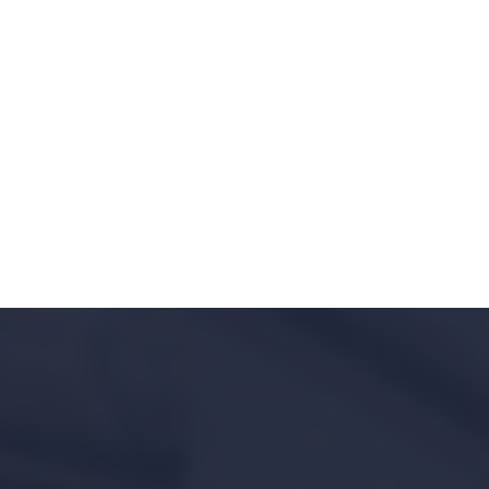
Legislatie