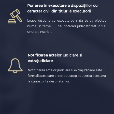
Punerea în executare a dispozițiilor cu
caracter civil din titlurile executorii
Legea dispune ca executarea silita se va efectua
numai in temeiul unei hotarari judecatoresti ori al
unui alt inscris ...
Notificarea actelor judiciare si
extrajudiciare
Notificarea actelor judiciare si extrajudiciare este
formalitatea care are drept scop aducerea acestora
la cunostiinta destinatarilor.