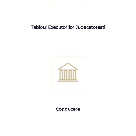
Tabloul Executorilor Judecatoresti
Conducere